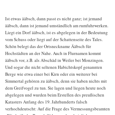
Ist etwas ääbsch, dann passt es nicht ganz; ist jemand
ääbsch, dann ist jemand umständlich am rumfuhrwerken.
Liegt ein Dorf ääbsch, ist es abgelegen in der Bedeutung
vom Schuss oder liegt auf der Schattenseite des Tales.
Schön belegt das der Ortsneckname Ääbsch für
Hochstädten an der Nahe. Auch in Flurnamen kommt
ääbsch vor, z.B. als Abschäd in Weiler bei Monzingen.
Und sogar die nicht seltenen Habichtskopf genannten
Berge wie etwa einer bei Kirn oder ein weiterer bei
Simmertal gehören zu ääbsch, denn sie haben nichts mit
dem Greifvogel zu tun. Sie lagen und liegen heute noch
abgelegen und wurden beim Erstellen des preußischen
Katasters Anfang des 19. Jahrhunderts falsch
verhochdeutscht: Auf die Frage des Vermessungsbeamten