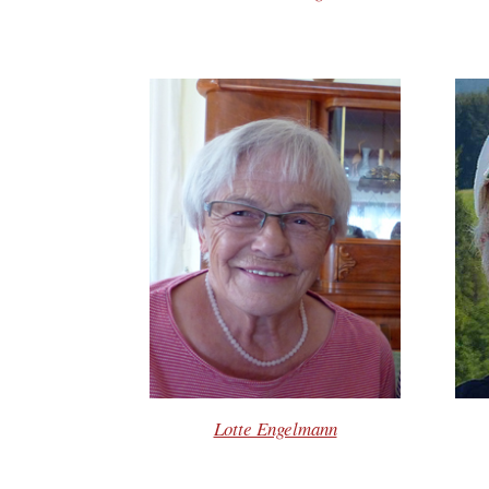
Lotte Engelmann