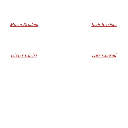
Maria Brodam
Rudi Brodam
Dieter Christ
Lars Conrad