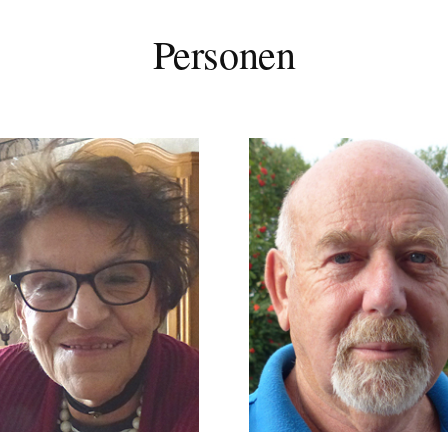
Personen