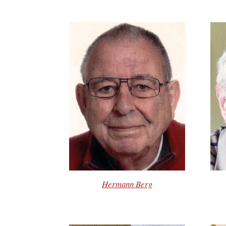
Hermann Berg