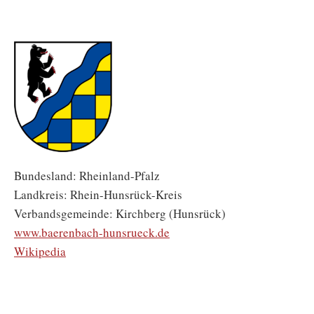
Bundesland: Rheinland-Pfalz
Landkreis: Rhein-Hunsrück-Kreis
Verbandsgemeinde: Kirchberg (Hunsrück)
www.baerenbach-hunsrueck.de
Wikipedia