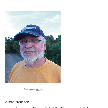
Werner Bast
Altweidelbach