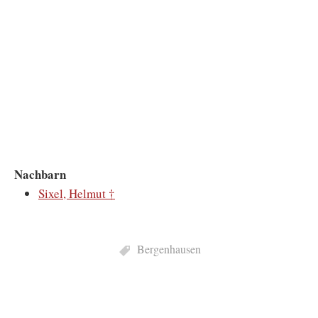
Nachbarn
Sixel, Helmut †
Bergenhausen