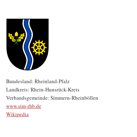
Bundesland: Rheinland-Pfalz
Landkreis: Rhein-Hunsrück-Kreis
Verbandsgemeinde: Simmern-Rheinböllen
www.sim-rhb.de
Wikipedia