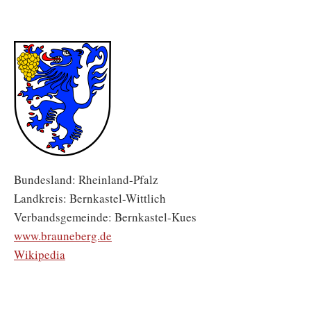
Bundesland: Rheinland-Pfalz
Landkreis: Bernkastel-Wittlich
Verbandsgemeinde: Bernkastel-Kues
www.brauneberg.de
Wikipedia