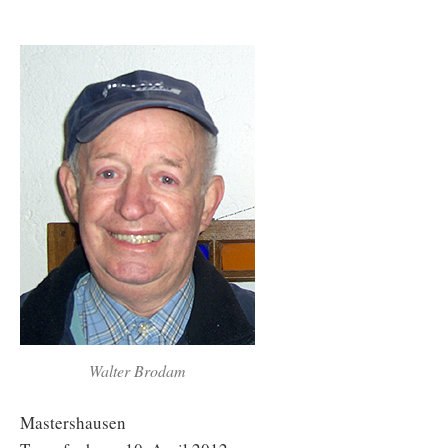
Walter Brodam
Mastershausen