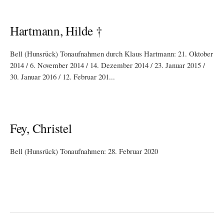
Hartmann, Hilde †
Bell (Hunsrück) Tonaufnahmen durch Klaus Hartmann: 21. Oktober
2014 / 6. November 2014 / 14. Dezember 2014 / 23. Januar 2015 /
30. Januar 2016 / 12. Februar 201...
Fey, Christel
Bell (Hunsrück) Tonaufnahmen: 28. Februar 2020