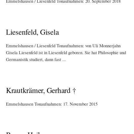
Emmelshausen / Liesenfeld Tonaufnahmen: 20. September 2018
Liesenfeld, Gisela
Emmelshausen / Liesenfeld Tonaufnahmen: von Uli Monnerjahn
Gisela Liesenfeld ist in Liesenfeld geboren. Sie hat Philosophie und
Germanistik studiert, dann fast ...
Krautkrämer, Gerhard †
Emmelshausen Tonaufnahmen: 17. November 2015