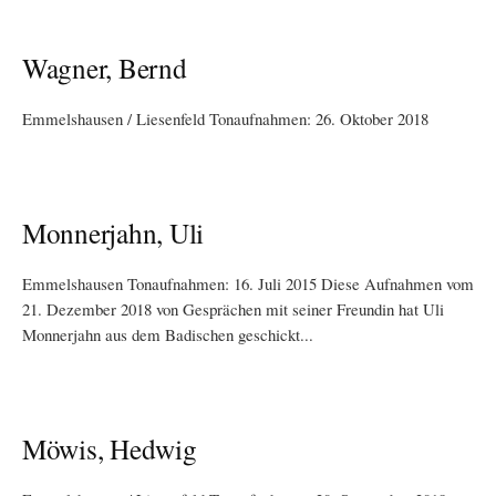
Wagner, Bernd
Emmelshausen / Liesenfeld Tonaufnahmen: 26. Oktober 2018
Monnerjahn, Uli
Emmelshausen Tonaufnahmen: 16. Juli 2015 Diese Aufnahmen vom
21. Dezember 2018 von Gesprächen mit seiner Freundin hat Uli
Monnerjahn aus dem Badischen geschickt...
Möwis, Hedwig