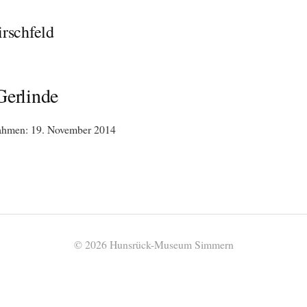
irschfeld
Gerlinde
nahmen: 19. November 2014
© 2026 Hunsrück-Museum Simmern