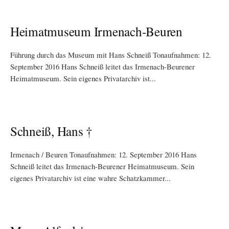
Heimatmuseum Irmenach-Beuren
Führung durch das Museum mit Hans Schneiß Tonaufnahmen: 12.
September 2016 Hans Schneiß leitet das Irmenach-Beurener
Heimatmuseum. Sein eigenes Privatarchiv ist...
Schneiß, Hans †
Irmenach / Beuren Tonaufnahmen: 12. September 2016 Hans
Schneiß leitet das Irmenach-Beurener Heimatmuseum. Sein
eigenes Privatarchiv ist eine wahre Schatzkammer...