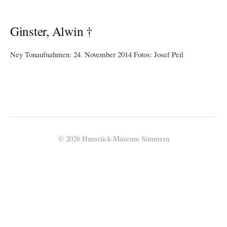
Ginster, Alwin †
Ney Tonaufnahmen: 24. November 2014 Fotos: Josef Peil
© 2026 Hunsrück-Museum Simmern