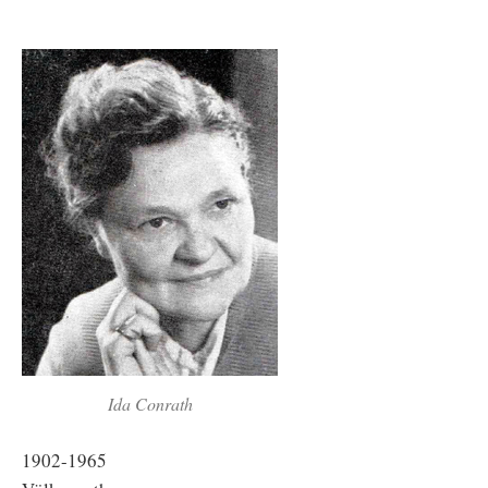
Ida Conrath
1902-1965