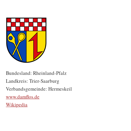
Bundesland: Rheinland-Pfalz
Landkreis: Trier-Saarburg
Verbandsgemeinde: Hermeskeil
www.damflos.de
Wikipedia