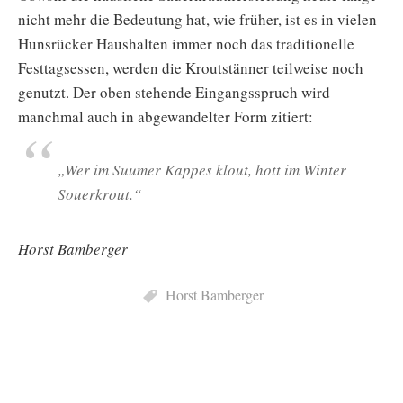
nicht mehr die Bedeutung hat, wie früher, ist es in vielen
Hunsrücker Haushalten immer noch das traditionelle
Festtagsessen, werden die Kroutstänner teilweise noch
genutzt. Der oben stehende Eingangsspruch wird
manchmal auch in abgewandelter Form zitiert:
„Wer im Suumer Kappes klout, hott im Winter
Souerkrout.“
Horst Bamberger
Horst Bamberger