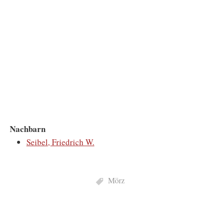
Nachbarn
Seibel, Friedrich W.
Mörz