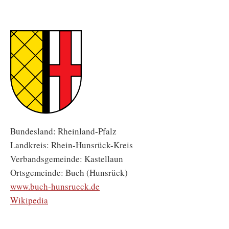
Bundesland: Rheinland-Pfalz
Landkreis: Rhein-Hunsrück-Kreis
Verbandsgemeinde: Kastellaun
Ortsgemeinde: Buch (Hunsrück)
www.buch-hunsrueck.de
Wikipedia