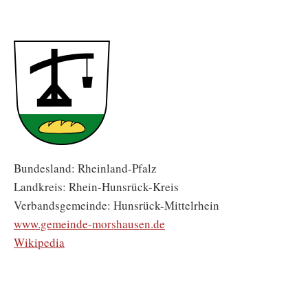
Bundesland: Rheinland-Pfalz
Landkreis: Rhein-Hunsrück-Kreis
Verbandsgemeinde: Hunsrück-Mittelrhein
www.gemeinde-morshausen.de
Wikipedia