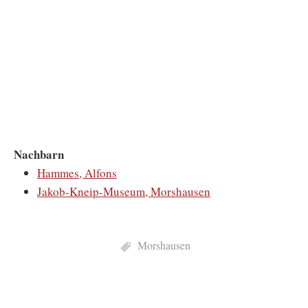
Nachbarn
Hammes, Alfons
Jakob-Kneip-Museum, Morshausen
Morshausen