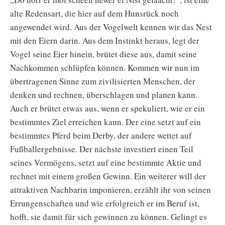
alte Redensart, die hier auf dem Hunsrück noch
angewendet wird. Aus der Vogelwelt kennen wir das Nest
mit den Eiern darin. Aus dem Instinkt heraus, legt der
Vogel seine Eier hinein, brütet diese aus, damit seine
Nachkommen schlüpfen können. Kommen wir nun im
übertragenen Sinne zum zivilisierten Menschen, der
denken und rechnen, überschlagen und planen kann.
Auch er brütet etwas aus, wenn er spekuliert, wie er ein
bestimmtes Ziel erreichen kann. Der eine setzt auf ein
bestimmtes Pferd beim Derby, der andere wettet auf
Fußballergebnisse. Der nächste investiert einen Teil
seines Vermögens, setzt auf eine bestimmte Aktie und
rechnet mit einem großen Gewinn. Ein weiterer will der
attraktiven Nachbarin imponieren, erzählt ihr von seinen
Errungenschaften und wie erfolgreich er im Beruf ist,
hofft, sie damit für sich gewinnen zu können. Gelingt es