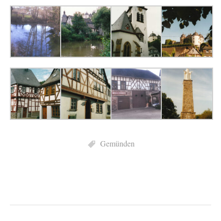
Gemünden