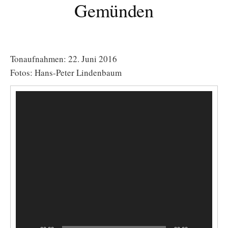
Gemünden
Tonaufnahmen: 22. Juni 2016
Fotos: Hans-Peter Lindenbaum
Video-
Player