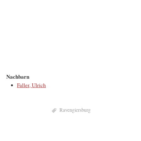
Nachbarn
Faller, Ulrich
Ravengiersburg