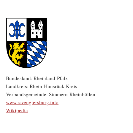
Bundesland: Rheinland-Pfalz
Landkreis: Rhein-Hunsrück-Kreis
Verbandsgemeinde: Simmern-Rheinböllen
www.ravengiersburg.info
Wikipedia