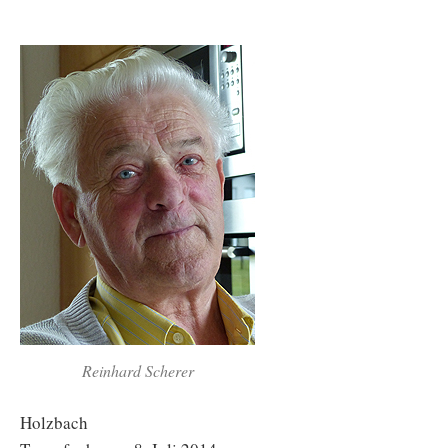
Reinhard Scherer
Holzbach