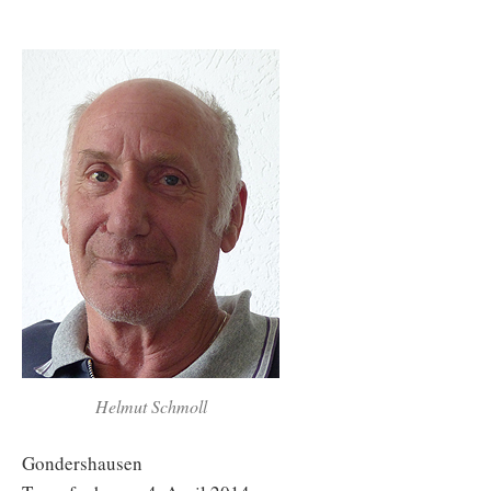
Helmut Schmoll
Gondershausen