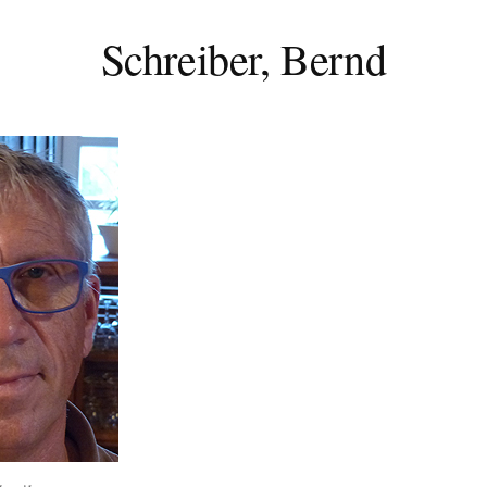
Schreiber, Bernd