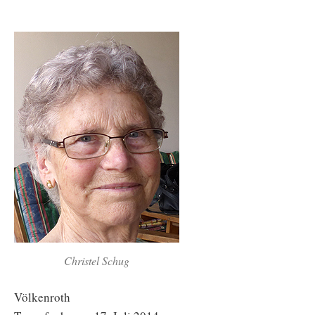
Christel Schug
Völkenroth