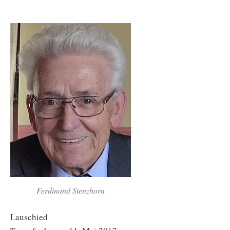
Ferdinand Stenzhorn
Lauschied