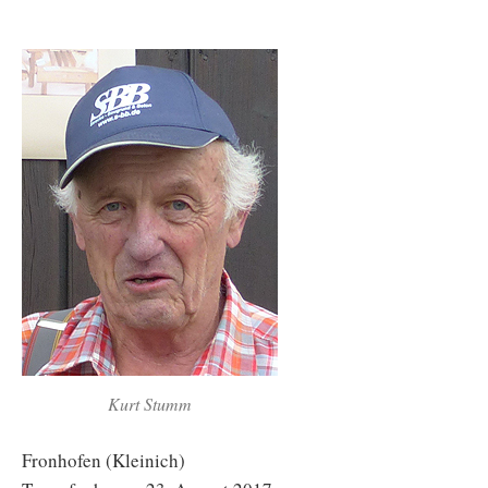
Kurt Stumm
Fronhofen (Kleinich)