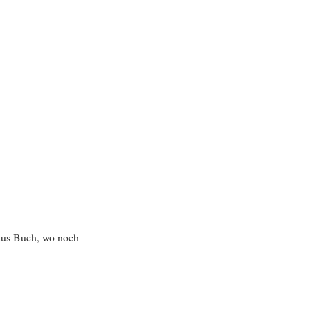
 aus Buch, wo noch