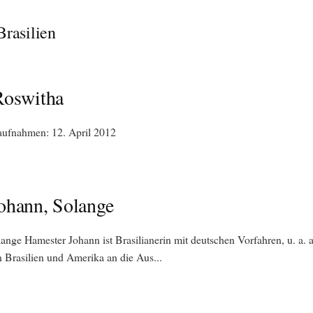
Brasilien
Roswitha
ufnahmen: 12. April 2012
ohann, Solange
lange Hamester Johann ist Brasilianerin mit deutschen Vorfahren, u. a.
 Brasilien und Amerika an die Aus...