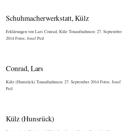
Schuhmacherwerkstatt, Külz
Erklärungen von Lars Conrad, Külz Tonaufnahmen: 27. September
2014 Fotos: Josef Peil
Conrad, Lars
Külz (Hunsrück) Tonaufnahmen: 27. September 2014 Fotos: Josef
Peil
Külz (Hunsrück)