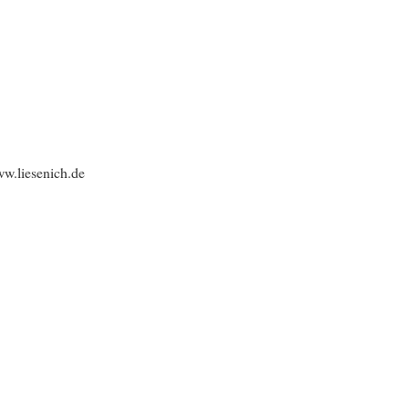
w.liesenich.de