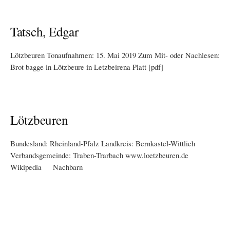
Tatsch, Edgar
Lötzbeuren Tonaufnahmen: 15. Mai 2019 Zum Mit- oder Nachlesen:
Brot bagge in Lötzbeure in Letzbeirena Platt [pdf]
Lötzbeuren
Bundesland: Rheinland-Pfalz Landkreis: Bernkastel-Wittlich
Verbandsgemeinde: Traben-Trarbach www.loetzbeuren.de
Wikipedia Nachbarn