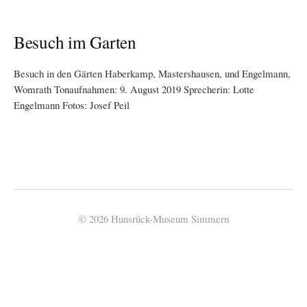
Besuch im Garten
Besuch in den Gärten Haberkamp, Mastershausen, und Engelmann,
Womrath Tonaufnahmen: 9. August 2019 Sprecherin: Lotte
Engelmann Fotos: Josef Peil
© 2026 Hunsrück-Museum Simmern