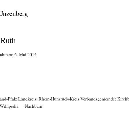
Unzenberg
 Ruth
ahmen: 6. Mai 2014
and-Pfalz Landkreis: Rhein-Hunsrück-Kreis Verbandsgemeinde: Kirch
 Wikipedia Nachbarn