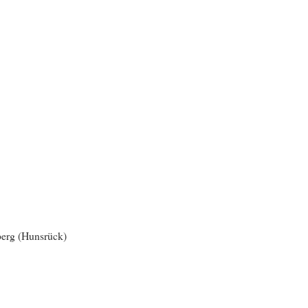
berg (Hunsrück)