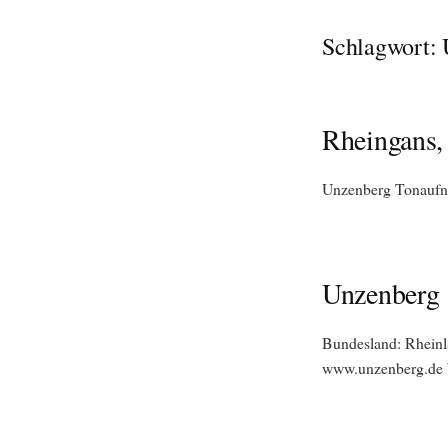
Schlagwort:
Rheingans,
Unzenberg Tonaufn
Unzenberg
Bundesland: Rheinl
www.unzenberg.de