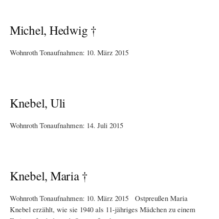
Michel, Hedwig †
Wohnroth Tonaufnahmen: 10. März 2015
Knebel, Uli
Wohnroth Tonaufnahmen: 14. Juli 2015
Knebel, Maria †
Wohnroth Tonaufnahmen: 10. März 2015 Ostpreußen Maria
Knebel erzählt, wie sie 1940 als 11-jähriges Mädchen zu einem