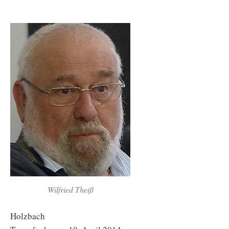
Wilfried Theiß
Holzbach