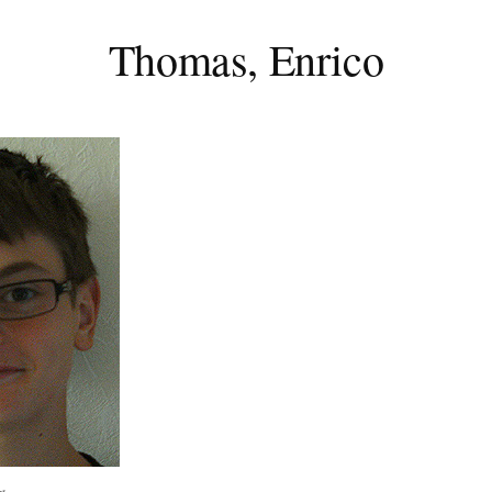
Thomas, Enrico