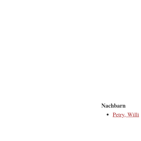
Nachbarn
Petry, Willi