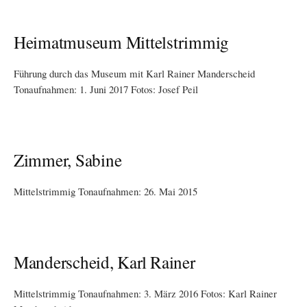
Heimatmuseum Mittelstrimmig
Führung durch das Museum mit Karl Rainer Manderscheid
Tonaufnahmen: 1. Juni 2017 Fotos: Josef Peil
Zimmer, Sabine
Mittelstrimmig Tonaufnahmen: 26. Mai 2015
Manderscheid, Karl Rainer
Mittelstrimmig Tonaufnahmen: 3. März 2016 Fotos: Karl Rainer