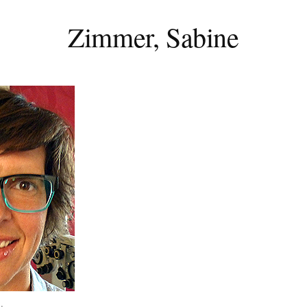
Zimmer, Sabine