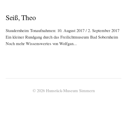
Seiß, Theo
Staudernheim Tonaufnahmen: 10. August 2017 / 2. September 2017
Ein kleiner Rundgang durch das Freilichtmuseum Bad Sobernheim
Noch mehr Wissenswertes von Wolfgan...
© 2026 Hunsrück-Museum Simmern