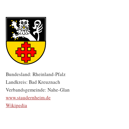
Bundesland: Rheinland-Pfalz
Landkreis: Bad Kreuznach
Verbandsgemeinde: Nahe-Glan
www.staudernheim.de
Wikipedia