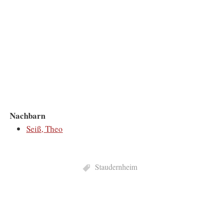
Nachbarn
Seiß, Theo
Staudernheim