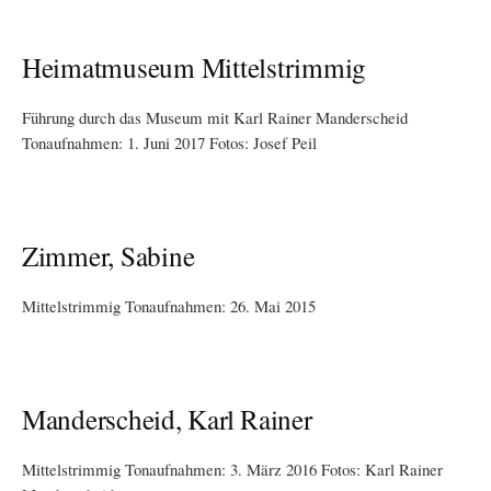
Heimatmuseum Mittelstrimmig
Führung durch das Museum mit Karl Rainer Manderscheid
Tonaufnahmen: 1. Juni 2017 Fotos: Josef Peil
Zimmer, Sabine
Mittelstrimmig Tonaufnahmen: 26. Mai 2015
Manderscheid, Karl Rainer
Mittelstrimmig Tonaufnahmen: 3. März 2016 Fotos: Karl Rainer