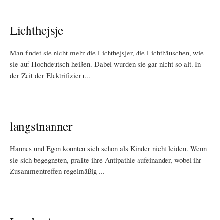
Lichthejsje
Man findet sie nicht mehr die Lichthejsjer, die Lichthäuschen, wie
sie auf Hochdeutsch heißen. Dabei wurden sie gar nicht so alt. In
der Zeit der Elektrifizieru...
langstnanner
Hannes und Egon konnten sich schon als Kinder nicht leiden. Wenn
sie sich begegneten, prallte ihre Antipathie aufeinander, wobei ihr
Zusammentreffen regelmäßig ...