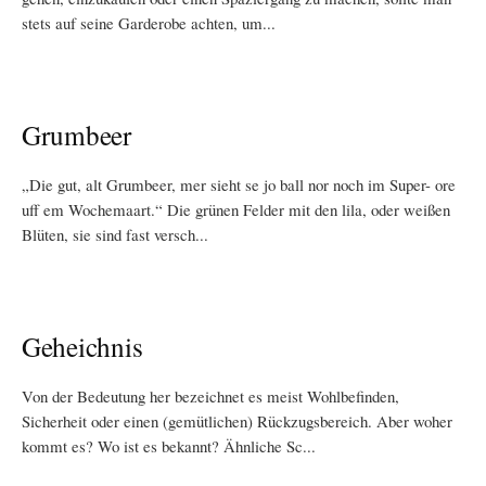
stets auf seine Garderobe achten, um...
Grumbeer
„Die gut, alt Grumbeer, mer sieht se jo ball nor noch im Super- ore
uff em Wochemaart.“ Die grünen Felder mit den lila, oder weißen
Blüten, sie sind fast versch...
Geheichnis
Von der Bedeutung her bezeichnet es meist Wohlbefinden,
Sicherheit oder einen (gemütlichen) Rückzugsbereich. Aber woher
kommt es? Wo ist es bekannt? Ähnliche Sc...