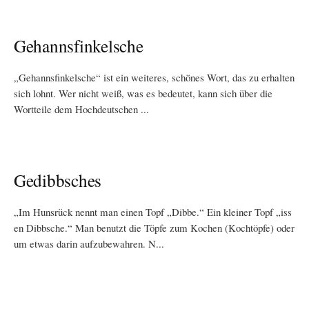
Gehannsfinkelsche
„Gehannsfinkelsche“ ist ein weiteres, schönes Wort, das zu erhalten
sich lohnt. Wer nicht weiß, was es bedeutet, kann sich über die
Wortteile dem Hochdeutschen ...
Gedibbsches
„Im Hunsrück nennt man einen Topf „Dibbe.“ Ein kleiner Topf „iss
en Dibbsche.“ Man benutzt die Töpfe zum Kochen (Kochtöpfe) oder
um etwas darin aufzubewahren. N...