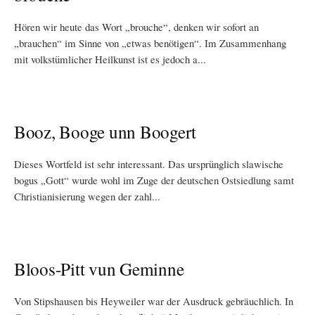
Hören wir heute das Wort „brouche“, denken wir sofort an
„brauchen“ im Sinne von „etwas benötigen“. Im Zusammenhang
mit volkstümlicher Heilkunst ist es jedoch a...
Booz, Booge unn Boogert
Dieses Wortfeld ist sehr interessant. Das ursprünglich slawische
bogus „Gott“ wurde wohl im Zuge der deutschen Ostsiedlung samt
Christianisierung wegen der zahl...
Bloos-Pitt vun Geminne
Von Stipshausen bis Heyweiler war der Ausdruck gebräuchlich. In