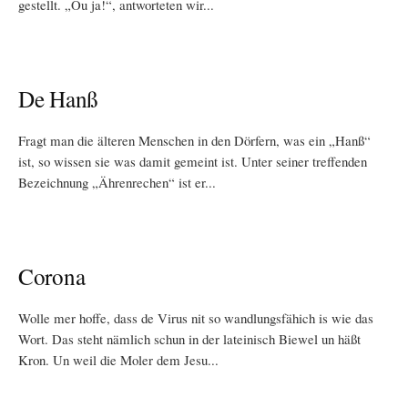
gestellt. „Ou ja!“, antworteten wir...
De Hanß
Fragt man die älteren Menschen in den Dörfern, was ein „Hanß“
ist, so wissen sie was damit gemeint ist. Unter seiner treffenden
Bezeichnung „Ährenrechen“ ist er...
Corona
Wolle mer hoffe, dass de Virus nit so wandlungsfähich is wie das
Wort. Das steht nämlich schun in der lateinisch Biewel un häßt
Kron. Un weil die Moler dem Jesu...