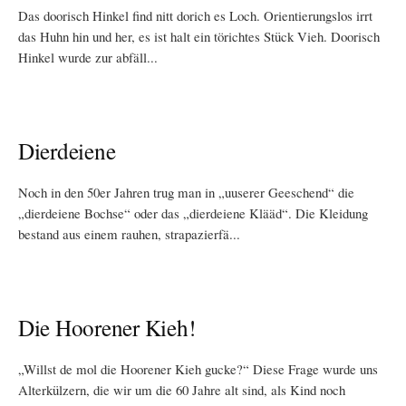
Das doorisch Hinkel find nitt dorich es Loch. Orientierungslos irrt
das Huhn hin und her, es ist halt ein törichtes Stück Vieh. Doorisch
Hinkel wurde zur abfäll...
Dierdeiene
Noch in den 50er Jahren trug man in „uuserer Geeschend“ die
„dierdeiene Bochse“ oder das „dierdeiene Klääd“. Die Kleidung
bestand aus einem rauhen, strapazierfä...
Die Hoorener Kieh!
„Willst de mol die Hoorener Kieh gucke?“ Diese Frage wurde uns
Alterkülzern, die wir um die 60 Jahre alt sind, als Kind noch