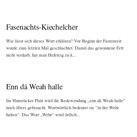
Fasenachts-Kiechelcher
Wie lässt sich dieses Wort erklären? Vor Beginn der Fastenzeit
wurde zum letzten Mal geschlachtet. Damit das gewonnene Fett
nicht verdarb, hat man Hefeteig zu k...
Enn dä Weah halle
Im Hunsrücker Platt wird die Redewendung „enn dä Weah halle“
noch öfters gebraucht. Wortwörtlich bedeutet sie “in der Wehr
halten”. Das Wort „Wehr“ wird örtlich...