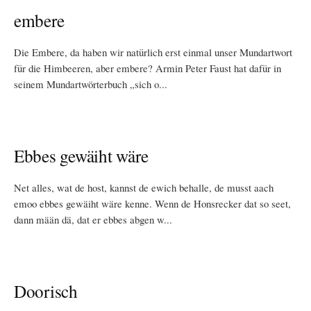
embere
Die Embere, da haben wir natürlich erst einmal unser Mundartwort
für die Himbeeren, aber embere? Armin Peter Faust hat dafür in
seinem Mundartwörterbuch „sich o...
Ebbes gewäiht wäre
Net alles, wat de host, kannst de ewich behalle, de musst aach
emoo ebbes gewäiht wäre kenne. Wenn de Honsrecker dat so seet,
dann mään dä, dat er ebbes abgen w...
Doorisch