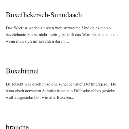
Buxeflickersch-Sunndaach
Das Wort ist weder alt noch weit verbreitet. Und da es die so
bezeichnete Sache nicht mehr gibt, fällt das Wort höchstens noch,
wenn man sich im Erzählen daran ...
Buxebinnel
De letscht war eisch in so ena scheener alter Dorfmetzjerei. Do
honn eisch neewerm Schinke in eenem Dibbsche ebbes gesiehn
watt ausgesiehn hott wie alte Buxebin...
brouche