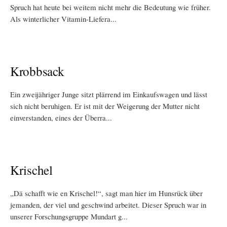
Spruch hat heute bei weitem nicht mehr die Bedeutung wie früher.
Als winterlicher Vitamin-Liefera...
Krobbsack
Ein zweijähriger Junge sitzt plärrend im Einkaufswagen und lässt
sich nicht beruhigen. Er ist mit der Weigerung der Mutter nicht
einverstanden, eines der Überra...
Krischel
„Dä schafft wie en Krischel!“, sagt man hier im Hunsrück über
jemanden, der viel und geschwind arbeitet. Dieser Spruch war in
unserer Forschungsgruppe Mundart g...