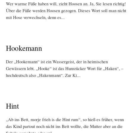
Wer warme Füße haben will, zieht Hoosen an. Ja, Sie lesen richtig!
Über die Füße werden Hoosen gezogen. Dieses Wort soll man nicht
mit Hose verwechseln, denn es...
Hookemann
Der „Hookemann“ ist ein Wassergeist, der in heimischen
Gewässern lebt. „Hooke“ ist das Hunsrücker Wort für „Haken“, –
hochdeutsch also „Hakenmann“. Zur Ki...
Hint
„Ab ins Bett, morje frieh is die Hint rum“, so hieß es früher, wenn
das Kind partout noch nicht ins Bett wollte, die Mutter aber an die