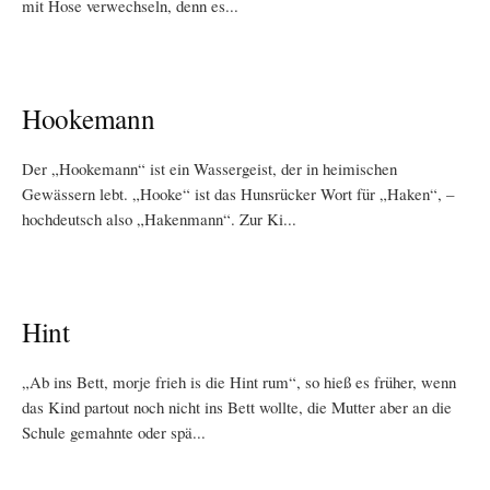
mit Hose verwechseln, denn es...
Hookemann
Der „Hookemann“ ist ein Wassergeist, der in heimischen
Gewässern lebt. „Hooke“ ist das Hunsrücker Wort für „Haken“, –
hochdeutsch also „Hakenmann“. Zur Ki...
Hint
„Ab ins Bett, morje frieh is die Hint rum“, so hieß es früher, wenn
das Kind partout noch nicht ins Bett wollte, die Mutter aber an die
Schule gemahnte oder spä...