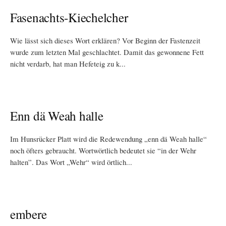
Fasenachts-Kiechelcher
Wie lässt sich dieses Wort erklären? Vor Beginn der Fastenzeit
wurde zum letzten Mal geschlachtet. Damit das gewonnene Fett
nicht verdarb, hat man Hefeteig zu k...
Enn dä Weah halle
Im Hunsrücker Platt wird die Redewendung „enn dä Weah halle“
noch öfters gebraucht. Wortwörtlich bedeutet sie “in der Wehr
halten”. Das Wort „Wehr“ wird örtlich...
embere