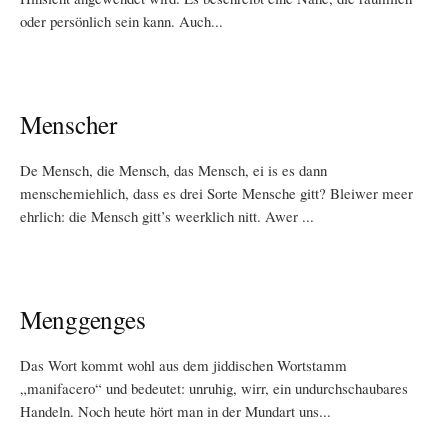
oder persönlich sein kann. Auch...
Menscher
De Mensch, die Mensch, das Mensch, ei is es dann
menschemiehlich, dass es drei Sorte Mensche gitt? Bleiwer meer
ehrlich: die Mensch gitt’s weerklich nitt. Awer ...
Menggenges
Das Wort kommt wohl aus dem jiddischen Wortstamm
„manifacero“ und bedeutet: unruhig, wirr, ein undurchschaubares
Handeln. Noch heute hört man in der Mundart uns...