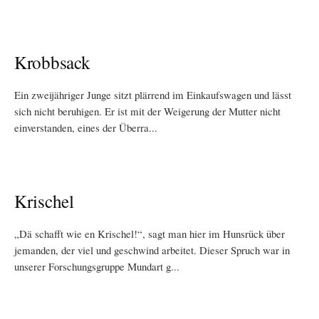
Krobbsack
Ein zweijähriger Junge sitzt plärrend im Einkaufswagen und lässt
sich nicht beruhigen. Er ist mit der Weigerung der Mutter nicht
einverstanden, eines der Überra...
Krischel
„Dä schafft wie en Krischel!“, sagt man hier im Hunsrück über
jemanden, der viel und geschwind arbeitet. Dieser Spruch war in
unserer Forschungsgruppe Mundart g...