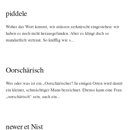
piddele
Woher das Wort kommt, wir müssen zerknirscht eingestehen: wir
haben es noch nicht herausgefunden. Aber es klingt doch so
mundartlich vertraut. So knifflig wie s...
Oorschärisch
Wer oder was ist ein „Oorschärischer? In einigen Orten wird damit
ein kleiner, schmächtiger Mann bezeichnet. Ebenso kann eine Frau
„oorschärisch“ sein, auch ein...
newer et Nist