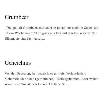
Grumbeer
„Die gut, alt Grumbeer, mer sieht se jo ball nor noch im Super- ore
uff em Wochemaart.“ Die grünen Felder mit den lila, oder weißen
Blüten, sie sind fast versch...
Geheichnis
Von der Bedeutung her bezeichnet es meist Wohlbefinden,
Sicherheit oder einen (gemütlichen) Rückzugsbereich. Aber woher
kommt es? Wo ist es bekannt? Ähnliche Sc...