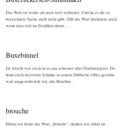
Das Wort ist weder alt noch weit verbreitet. Und da es die so
bezeichnete Sache nicht mehr gibt, fällt das Wort höchstens noch,
wenn man sich im Erzählen daran ...
Buxebinnel
De letscht war eisch in so ena scheener alter Dorfmetzjerei. Do
honn eisch neewerm Schinke in eenem Dibbsche ebbes gesiehn
watt ausgesiehn hott wie alte Buxebin...
brouche
Hören wir heute das Wort „brouche“, denken wir sofort an