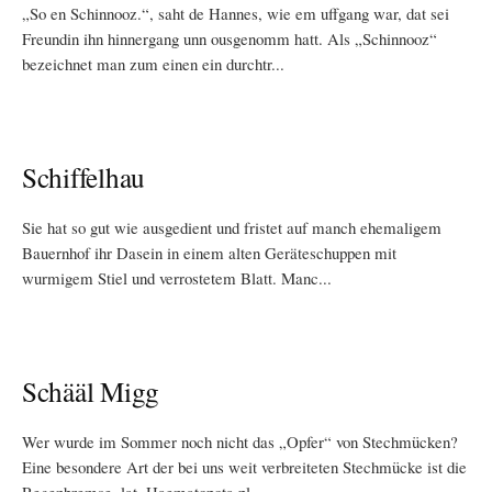
„So en Schinnooz.“, saht de Hannes, wie em uffgang war, dat sei
Freundin ihn hinnergang unn ousgenomm hatt. Als „Schinnooz“
bezeichnet man zum einen ein durchtr...
Schiffelhau
Sie hat so gut wie ausgedient und fristet auf manch ehemaligem
Bauernhof ihr Dasein in einem alten Geräteschuppen mit
wurmigem Stiel und verrostetem Blatt. Manc...
Schääl Migg
Wer wurde im Sommer noch nicht das „Opfer“ von Stechmücken?
Eine besondere Art der bei uns weit verbreiteten Stechmücke ist die