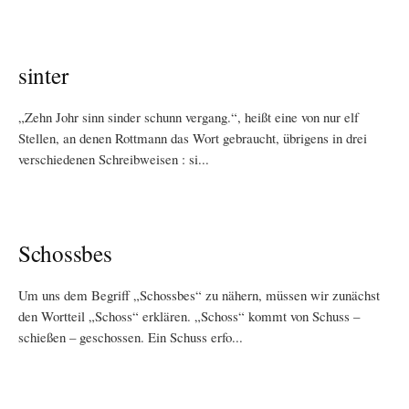
sinter
„Zehn Johr sinn sinder schunn vergang.“, heißt eine von nur elf
Stellen, an denen Rottmann das Wort gebraucht, übrigens in drei
verschiedenen Schreibweisen : si...
Schossbes
Um uns dem Begriff „Schossbes“ zu nähern, müssen wir zunächst
den Wortteil „Schoss“ erklären. „Schoss“ kommt von Schuss –
schießen – geschossen. Ein Schuss erfo...