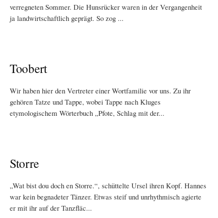
verregneten Sommer. Die Hunsrücker waren in der Vergangenheit
ja landwirtschaftlich geprägt. So zog ...
Toobert
Wir haben hier den Vertreter einer Wortfamilie vor uns. Zu ihr
gehören Tatze und Tappe, wobei Tappe nach Kluges
etymologischem Wörterbuch „Pfote, Schlag mit der...
Storre
„Wat bist dou doch en Storre.“, schüttelte Ursel ihren Kopf. Hannes
war kein begnadeter Tänzer. Etwas steif und unrhythmisch agierte
er mit ihr auf der Tanzfläc...