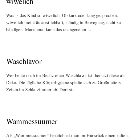
wiwelich
Was is das Kind so wiwelich. Ob kurz oder lang gesprochen,
wiwelich meint äußerst lebhaft, ständig in Bewegung, nicht zu
bändigen. Manchmal kann das unangenehm ...
Waschlavor
Wer heute noch im Besitz einer Waschlavor ist, benutzt diese als
Deko. Die tägliche Körperhygiene spielte sich zu Großmutters
Zeiten im Schlafzimmer ab. Dort st...
Wammessuumer
Als „Wammessuumer“ bezeichnet man im Hunsrück einen kalten,