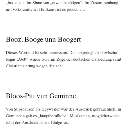
„brauchen“ im Sinne von „etwas benötigen“. Im Zusammenhang
mit volkstümlicher Heilkunst ist es jedoch a...
Booz, Booge unn Boogert
Dieses Wortfeld ist sehr interessant. Das ursprünglich slawische
bogus „Gott“ wurde wohl im Zuge der deutschen Ostsiedlung samt
Christianisierung wegen der zahl...
Bloos-Pitt vun Geminne
Von Stipshausen bis Heyweiler war der Ausdruck gebräuchlich. In
Gemünden gab es „hauptberufliche“ Musikanten, möglicherweise
rührt der Ausdruck daher. Einige vo...