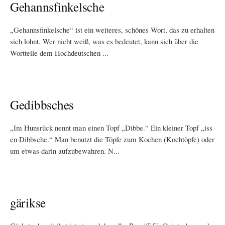
Gehannsfinkelsche
„Gehannsfinkelsche“ ist ein weiteres, schönes Wort, das zu erhalten
sich lohnt. Wer nicht weiß, was es bedeutet, kann sich über die
Wortteile dem Hochdeutschen ...
Gedibbsches
„Im Hunsrück nennt man einen Topf „Dibbe.“ Ein kleiner Topf „iss
en Dibbsche.“ Man benutzt die Töpfe zum Kochen (Kochtöpfe) oder
um etwas darin aufzubewahren. N...
gärikse