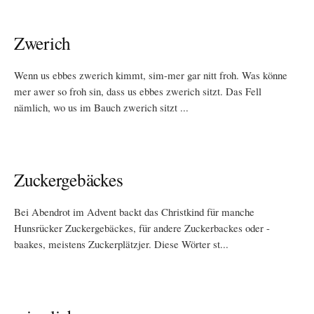
Zwerich
Wenn us ebbes zwerich kimmt, sim-mer gar nitt froh. Was könne
mer awer so froh sin, dass us ebbes zwerich sitzt. Das Fell
nämlich, wo us im Bauch zwerich sitzt ...
Zuckergebäckes
Bei Abendrot im Advent backt das Christkind für manche
Hunsrücker Zuckergebäckes, für andere Zuckerbackes oder -
baakes, meistens Zuckerplätzjer. Diese Wörter st...