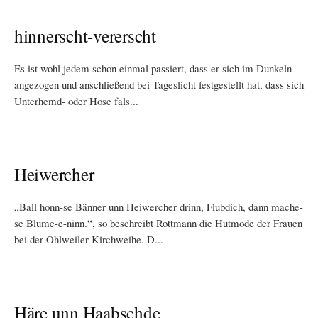
hinnerscht-vererscht
Es ist wohl jedem schon einmal passiert, dass er sich im Dunkeln
angezogen und anschließend bei Tageslicht festgestellt hat, dass sich
Unterhemd- oder Hose fals...
Heiwercher
„Ball honn-se Bänner unn Heiwercher drinn, Flubdich, dann mache-
se Blume-e-ninn.“, so beschreibt Rottmann die Hutmode der Frauen
bei der Ohlweiler Kirchweihe. D...
Häre unn Haabschde