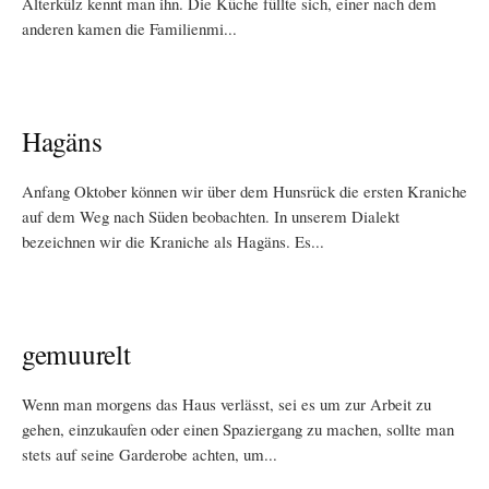
Alterkülz kennt man ihn. Die Küche füllte sich, einer nach dem
anderen kamen die Familienmi...
Hagäns
Anfang Oktober können wir über dem Hunsrück die ersten Kraniche
auf dem Weg nach Süden beobachten. In unserem Dialekt
bezeichnen wir die Kraniche als Hagäns. Es...
gemuurelt
Wenn man morgens das Haus verlässt, sei es um zur Arbeit zu
gehen, einzukaufen oder einen Spaziergang zu machen, sollte man
stets auf seine Garderobe achten, um...