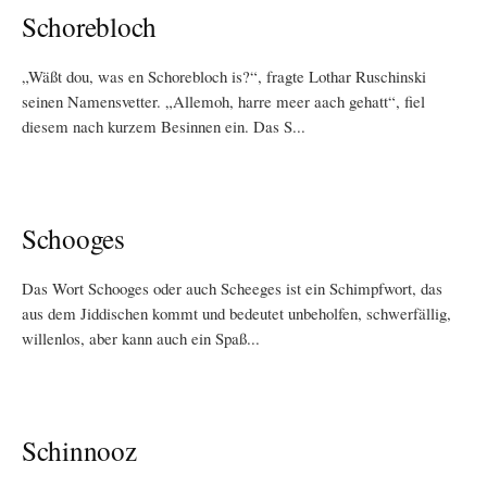
Schorebloch
„Wäßt dou, was en Schorebloch is?“, fragte Lothar Ruschinski
seinen Namensvetter. „Allemoh, harre meer aach gehatt“, fiel
diesem nach kurzem Besinnen ein. Das S...
Schooges
Das Wort Schooges oder auch Scheeges ist ein Schimpfwort, das
aus dem Jiddischen kommt und bedeutet unbeholfen, schwerfällig,
willenlos, aber kann auch ein Spaß...
Schinnooz