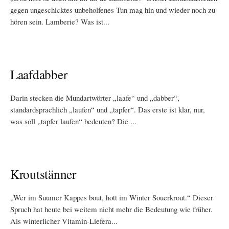
gegen ungeschicktes unbeholfenes Tun mag hin und wieder noch zu
hören sein. Lamberie? Was ist...
Laafdabber
Darin stecken die Mundartwörter „laafe“ und „dabber“,
standardsprachlich „laufen“ und „tapfer“. Das erste ist klar, nur,
was soll „tapfer laufen“ bedeuten? Die ...
Kroutstänner
„Wer im Suumer Kappes bout, hott im Winter Souerkrout.“ Dieser
Spruch hat heute bei weitem nicht mehr die Bedeutung wie früher.
Als winterlicher Vitamin-Liefera...